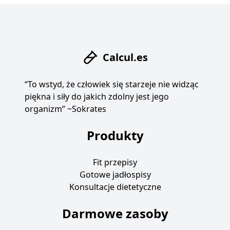
Calcul.es
“To wstyd, że człowiek się starzeje nie widząc
piękna i siły do jakich zdolny jest jego
organizm” ~Sokrates
Produkty
Fit przepisy
Gotowe jadłospisy
Konsultacje dietetyczne
Darmowe zasoby