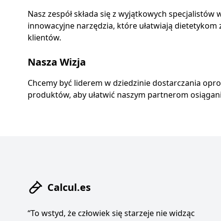
Nasz zespół składa się z wyjątkowych specjalistów
innowacyjne narzędzia, które ułatwiają dietetyko
klientów.
Nasza Wizja
Chcemy być liderem w dziedzinie dostarczania opro
produktów, aby ułatwić naszym partnerom osiągani
Calcul.es
“To wstyd, że człowiek się starzeje nie widząc